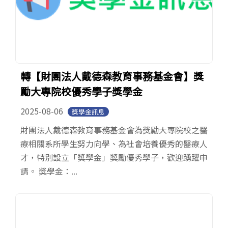
轉【財團法人戴德森教育事務基金會】獎
勵大專院校優秀學子獎學金
2025-08-06
獎學金訊息
財團法人戴德森教育事務基金會為獎勵大專院校之醫
療相關系所學生努力向學、為社會培養優秀的醫療人
才，特別設立「獎學金」獎勵優秀學子，歡迎踴躍申
請。 獎學金：...