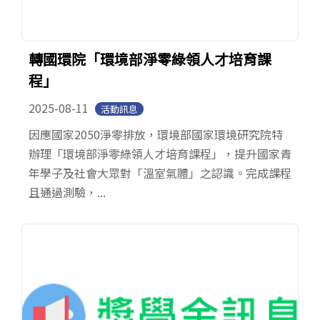
轉國環院「環境部淨零綠領人才培育課
程」
2025-08-11
活動訊息
因應國家2050淨零排放，環境部國家環境研究院特
辦理「環境部淨零綠領人才培育課程」，提升國家青
年學子及社會大眾對「溫室氣體」之認識。完成課程
且通過測驗，...