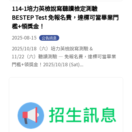
114-1培力英檢說寫聽讀檢定測驗
BESTEP Test 免報名費，達標可當畢業門
檻+領獎金！
2025-08-15
公告訊息
2025/10/18（六）培力英檢說寫測驗 &
11/22（六）聽讀測驗 — 免報名費，達標可當畢業
門檻+領獎金！2025/10/18 (Sat)...