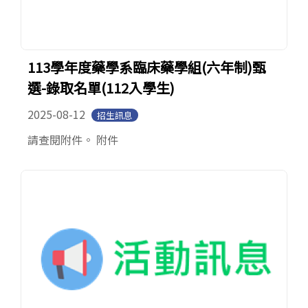
113學年度藥學系臨床藥學組(六年制)甄
選-錄取名單(112入學生)
2025-08-12
招生訊息
請查閱附件。 附件