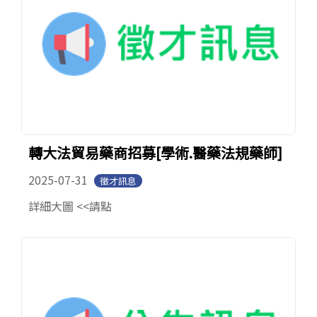
轉大法貿易藥商招募[學術.醫藥法規藥師]
2025-07-31
徵才訊息
詳細大圖 <<請點