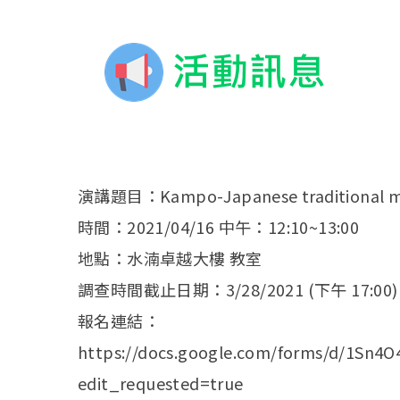
演講題目：Kampo-Japanese traditional medi
時間：2021/04/16 中午：12:10~13:00
地點：水湳卓越大樓 教室
調查時間截止日期：3/28/2021 (下午 17:00)
報名連結：
https://docs.google.com/forms/d/1S
edit_requested=true