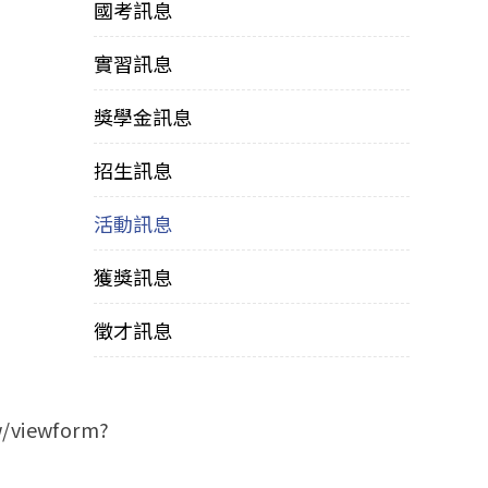
國考訊息
實習訊息
獎學金訊息
招生訊息
活動訊息
獲獎訊息
徵才訊息
/viewform?