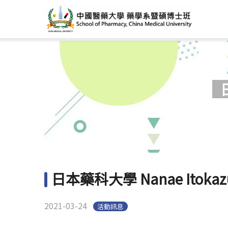
日本藥科大學 Nanae Itoka
2021-03-24
活動訊息