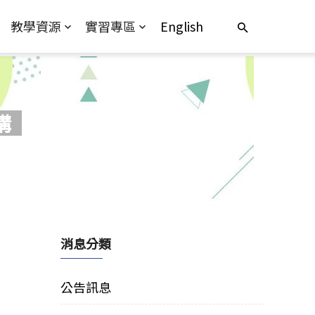
教學資源
實習專區
English
講
消息分類
公告訊息