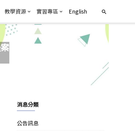
教學資源
實習專區
English
提案
消息分類
公告訊息