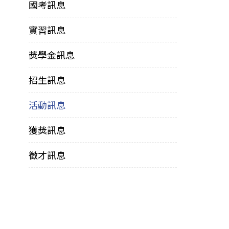
國考訊息
實習訊息
獎學金訊息
招生訊息
活動訊息
獲獎訊息
徵才訊息