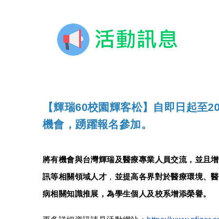
【輝瑞60校園輝客松】自即日起至20
機會，踴躍報名參加。
將有機會與台灣輝瑞及醫療專業人員交流，並且增
訊等相關領域人才
，
並提高各界對於醫療環境、醫
病相關知識推展，為學生個人及校系增添榮譽。