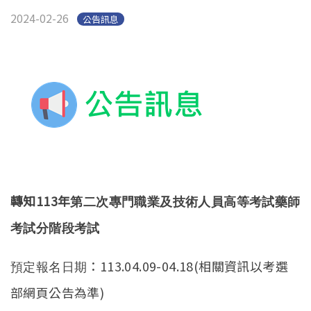
2024-02-26
公告訊息
轉知113年
第二次專門職業及技術人員高等考試藥師
考試分階段考試
：113.04.09-04.18(相關資訊以考選
預定報名日期
部網頁公告為準)