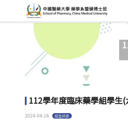
112學年度臨床藥學組學生(
2024-04-16
招生訊息