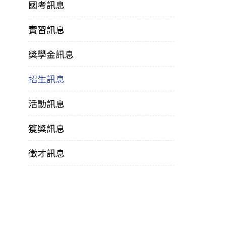
國考訊息
實習訊息
獎學金訊息
招生訊息
活動訊息
獲獎訊息
徵才訊息