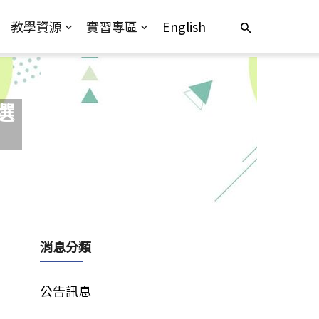
教學資源
實習專區
English
選
消息分類
公告訊息