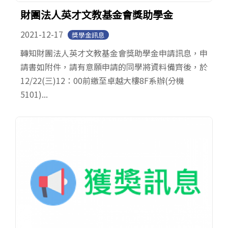
財團法人英才文教基金會獎助學金
2021-12-17
獎學金訊息
轉知財團法人英才文教基金會獎助學金申請訊息，申
請書如附件，請有意願申請的同學將資料備齊後，於
12/22(三)12：00前繳至卓越大樓8F系辦(分機
5101)...