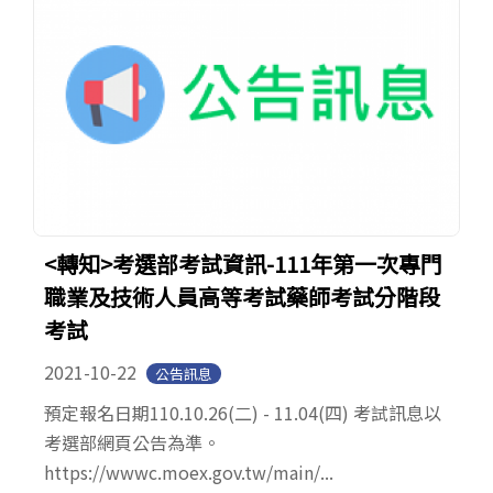
<轉知>考選部考試資訊-111年第一次專門
職業及技術人員高等考試藥師考試分階段
考試
2021-10-22
公告訊息
預定報名日期110.10.26(二) - 11.04(四) 考試訊息以
考選部網頁公告為準。
https://wwwc.moex.gov.tw/main/...