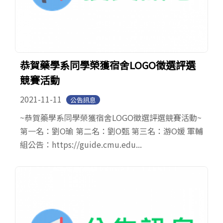
恭賀藥學系同學榮獲宿舍LOGO徵選評選
競賽活動
2021-11-11
公告訊息
~恭賀藥學系同學榮獲宿舍LOGO徵選評選競賽活動~
第一名：劉O瑜 第二名：劉O甄 第三名：游O媛 軍輔
組公告：https://guide.cmu.edu...