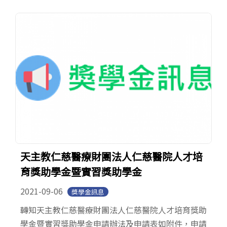
天主教仁慈醫療財團法人仁慈醫院人才培
育獎助學金暨實習獎助學金
2021-09-06
獎學金訊息
轉知天主教仁慈醫療財團法人仁慈醫院人才培育獎助
學金暨實習獎助學金申請辦法及申請表如附件，申請