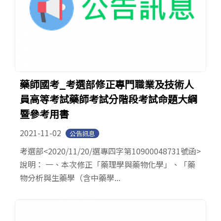
藥師國考_考選部修正專門職業及技術人
員高等考試藥師考試分階段考試命題大綱
暨參考用書
2021-11-02
公告訊息
考選部<2020/11/20/選專四字第10900048731號函>
說明： 一、本次修正「藥理學與藥物化學」、「藥
物分析與生藥學（含中藥學...