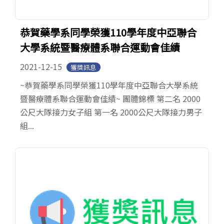
恭賀藥學系同學榮獲110學年度中亞聯合
大學系統暨醫療體系聯合運動會佳績
2021-12-15
獲獎訊息
~恭賀藥學系同學榮獲110學年度中亞聯合大學系統
暨醫療體系聯合運動會佳績~ 團體錦標 第二名 2000
公尺大隊接力女子組 第一名 2000公尺大隊接力男子
組...