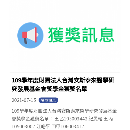
109學年度財團法人台灣安斯泰來醫學研
究發展基金會獎學金獲獎名單
2021-07-15
獲獎訊息
109學年度財團法人台灣安斯泰來醫學研究發展基金
會獎學金獲獎名單： 五乙105003442 紀旻翰 五丙
105003007 江皓平 四甲106003417...