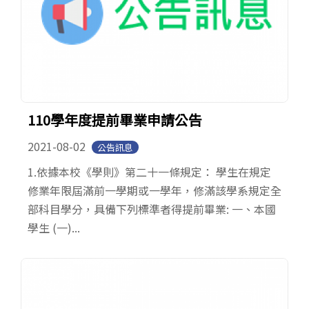
110學年度提前畢業申請公告
2021-08-02
公告訊息
1.依據本校《學則》第二十一條規定： 學生在規定
修業年限屆滿前一學期或一學年，修滿該學系規定全
部科目學分，具備下列標準者得提前畢業: 一、本國
學生 (一)...