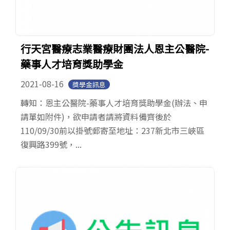
行天宮醫療志業醫療財團法人恩主公醫院-
藥事人才培育獎助學金
2021-08-16
獎學金訊息
轉知：恩主公醫院-藥事人才培育獎助學金(辦法、申
請單如附件)，欲申請者請將資料備齊後於
110/09/30前以掛號郵寄至地址：237新北市三峽區
復興路399號，...