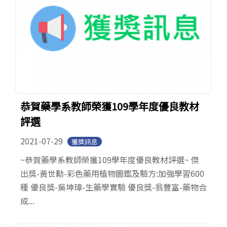
恭賀藥學系教師榮獲109學年度優良教材
評選
2021-07-29
獲獎訊息
~恭賀藥學系教師榮獲109學年度優良教材評選~ 傑
出獎-黃世勳-彩色藥用植物圖鑑及驗方:加強學習600
種 優良獎-吳坤璋-生藥學實驗 優良獎-翁豐富-藥物合
成...