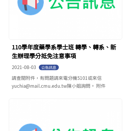
110學年度藥學系學士班 轉學、轉系、新
生辦理學分抵免注意事項
2021-08-03
公告訊息
請查閱附件，有問題請來電分機5101或來信
yuchia@mail.cmu.edu.tw陳小姐詢問。 附件