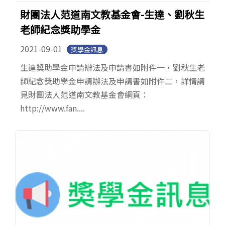
財團法人范道南文教基金會-生達、劉秋生
老師紀念獎助學金
2021-09-01
獎學金訊息
生達獎助學金申請辦法及申請書如附件一，劉秋生老
師紀念獎助學金申請辦法及申請書如附件二，詳情請
見財團法人范道南文教基金會網頁：
http://www.fan....