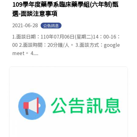
109學年度藥學系臨床藥學組(六年制)甄
選-面談注意事項
2021-06-28
公告訊息
1.面談日期：110年07月06日(星期二)14：00-16：
00 2.面談時間：20分鐘/人。 3.面談方式：google
meet。 4....