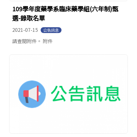
109學年度藥學系臨床藥學組(六年制)甄
選-錄取名單
2021-07-15
公告訊息
請查閱附件。 附件