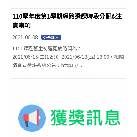
110學年度第1學期網路選課時段分配&注
意事項
2021-06-08
公告訊息
1101課程舊生初選開放時間為：
2021/06/15(二)12:30~2021/06/18(五) 13:00，相關
請查看選課系統公告：https://...