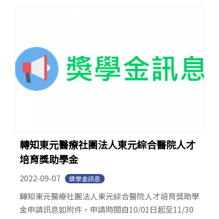
轉知東元醫療社團法人東元綜合醫院人才
培育獎助學金
2022-09-07
獎學金訊息
轉知東元醫療社團法人東元綜合醫院人才培育獎助學
金申請訊息如附件，申請時間自10/01日起至11/30