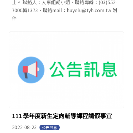
止。 聯絡人：人事組胡小姐，聯絡專線：(03)552-
7000轉1373，聯絡mail：huyelu@tyh.com.tw 附
件
111 學年度新生定向輔導課程請假事宜
2022-08-23
公告訊息