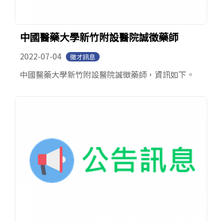
中國醫藥大學新竹附設醫院誠徵藥師
2022-07-04
徵才訊息
中國醫藥大學新竹附設醫院誠徵藥師，資訊如下。