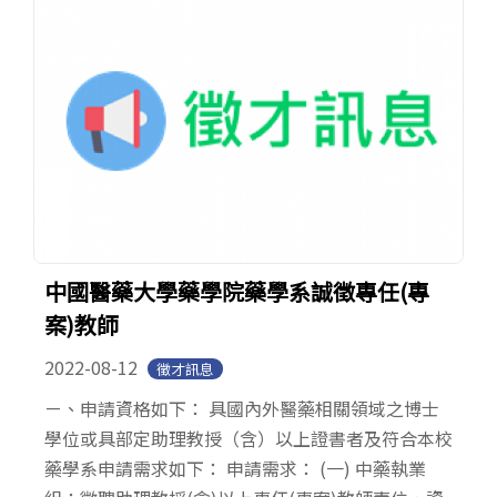
中國醫藥大學藥學院藥學系誠徵專任(專
案)教師
2022-08-12
徵才訊息
ㄧ、申請資格如下： 具國內外醫藥相關領域之博士
學位或具部定助理教授（含）以上證書者及符合本校
藥學系申請需求如下： 申請需求： (一) 中藥執業