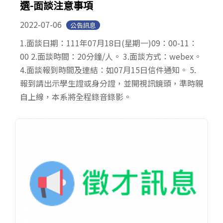
選-面談注意事項
2022-07-06
公告訊息
1.面談日期：111年07月18日(星期一)09：00-11：
00 2.面談時間：20分鐘/人。 3.面談方式：webex。
4.面談報到時間及連結：如07月15日信件通知。 5.
報到請出示學生證或身分證，並開視訊鏡頭，準時親
自上線，本系將全程錄音錄影。