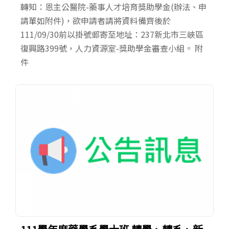
轉知：恩主公醫院-藥事人才培育獎助學金(辦法、申
請單如附件)，欲申請者請將資料備齊後於
111/09/30前以掛號郵寄至地址：237新北市三峽區
復興路399號，人力資源室-獎助學金審查小組。 附
件