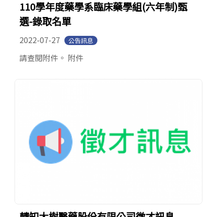
110學年度藥學系臨床藥學組(六年制)甄
選-錄取名單
2022-07-27
公告訊息
請查閱附件。 附件
轉知大樹醫藥股份有限公司徵才訊息