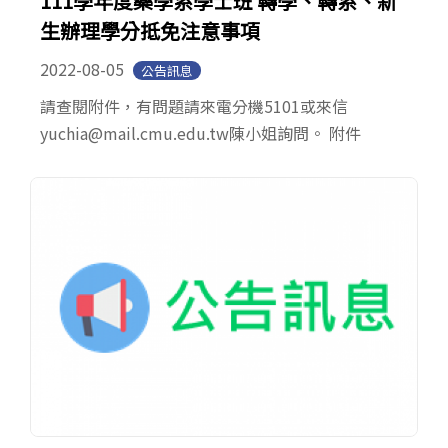
111學年度藥學系學士班 轉學、轉系、新
生辦理學分抵免注意事項
2022-08-05
公告訊息
請查閱附件，有問題請來電分機5101或來信
yuchia@mail.cmu.edu.tw陳小姐詢問。 附件