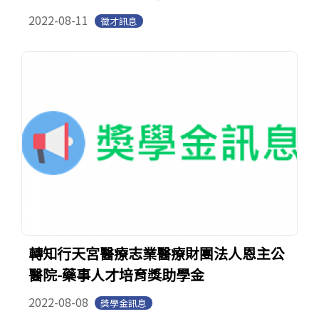
2022-08-11
徵才訊息
轉知行天宮醫療志業醫療財團法人恩主公
醫院-藥事人才培育獎助學金
2022-08-08
獎學金訊息